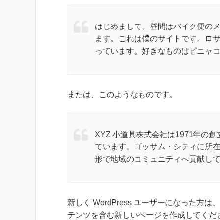
はじめまして。昼間はバイク便の
ます。これは僕のサイトです。ロ
っています。好きなものはピニャ
または、このようなものです。
XYZ 小道具株式会社は1971年
ています。ゴッサム・シティに所在
形で地域のコミュニティへ貢献し
新しく WordPress ユーザーになった方は、
テンツを含む新しいページを作成してくださ