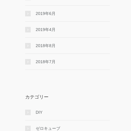
2019年6月
2019年4月
2018年8月
2018年7月
カテゴリー
DIY
ゼロキューブ