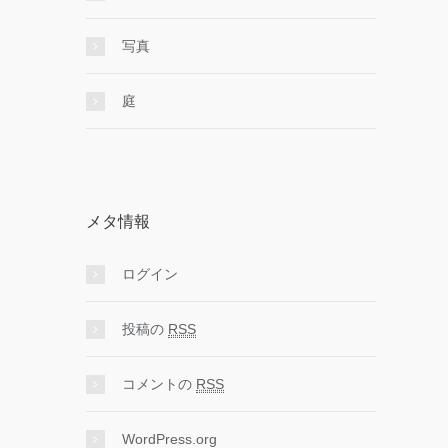
写真
庭
メタ情報
ログイン
投稿の
RSS
コメントの
RSS
WordPress.org