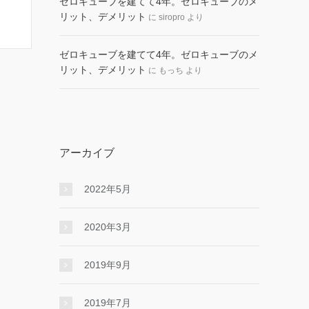
ゼロキューブを建てて4年。ゼロキューブのメ
リット、デメリット
に
siropro
より
ゼロキューブを建てて4年。ゼロキューブのメ
リット、デメリット
に
もっち
より
アーカイブ
2022年5月
2020年3月
2019年9月
2019年7月