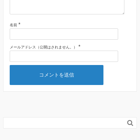
*
名前
*
メールアドレス（公開はされません。）
