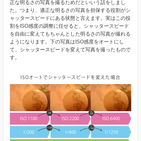
正な明るさの写真を撮るためだといいう話をしまし
た。つまり、適正な明るさの写真を担保する役割がシ
ャッタースピードにある状態と言えます。実はこの役
割をISO感度の調整に任せると、シャッタースピード
を自由に変えてもちゃんとした明るさの写真が撮れる
ようになります。下の写真はISO感度をオートにし
て、シャッタースピードを変えて写真を撮ったもので
す。