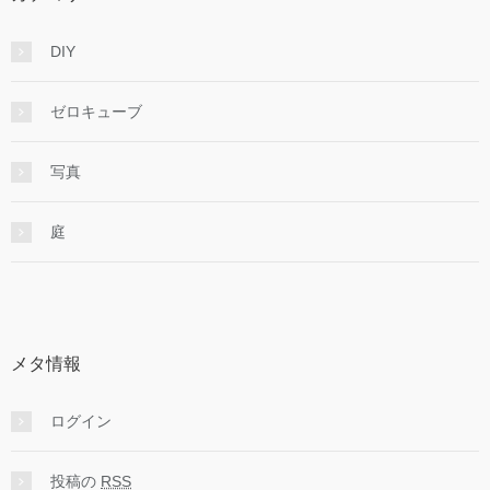
DIY
ゼロキューブ
写真
庭
メタ情報
ログイン
投稿の
RSS