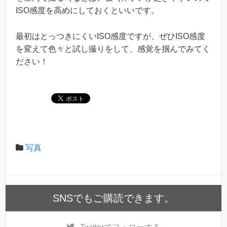
ISO感度を高めにしておくといいです。
最初はとっつきにくいISO感度ですが、ぜひISO感度
を変えて色々と試し撮りをして、感覚を掴んでみてく
ださい！
写真
SNSでもご購読できます。