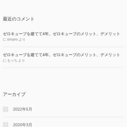
最近のコメント
ゼロキューブを建てて4年。ゼロキューブのメリット、デメリット
に
siropro
より
ゼロキューブを建てて4年。ゼロキューブのメリット、デメリット
に
もっち
より
アーカイブ
2022年5月
2020年3月