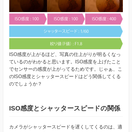
ISO感度が上がるほど、写真の仕上がりが明るくなっ
ているのがわかると思います。ISO感度を上げたこと
でセンサーの感度が上がってるためです。じゃぁ、こ
のISO感度とシャッタースピードはどう関係してくる
のでしょうか？
ISO感度とシャッタースピードの関係
カメラがシャッタースピードを遅くしてくるのは、適