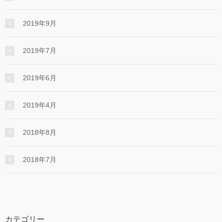
2019年9月
2019年7月
2019年6月
2019年4月
2018年8月
2018年7月
カテゴリー