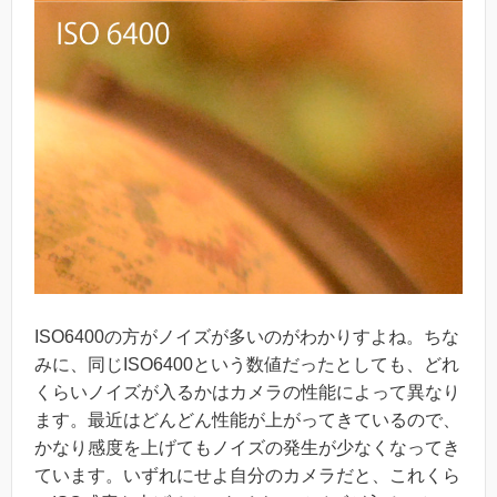
ISO6400の方がノイズが多いのがわかりすよね。ちな
みに、同じISO6400という数値だったとしても、どれ
くらいノイズが入るかはカメラの性能によって異なり
ます。最近はどんどん性能が上がってきているので、
かなり感度を上げてもノイズの発生が少なくなってき
ています。いずれにせよ自分のカメラだと、これくら