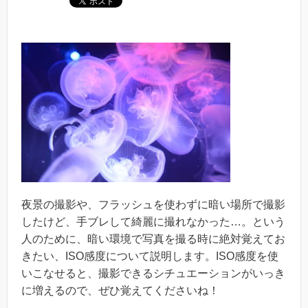
夜景の撮影や、フラッシュを使わずに暗い場所で撮影
したけど、手ブレして綺麗に撮れなかった…。という
人のために、暗い環境で写真を撮る時に絶対覚えてお
きたい、ISO感度について説明します。ISO感度を使
いこなせると、撮影できるシチュエーションがいっき
に増えるので、ぜひ覚えてくださいね！