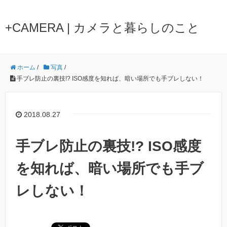
+CAMERA | カメラと暮らしのこと
ホーム
/
写真
/
手ブレ防止の裏技!? ISO感度を知れば、暗い場所でも手ブレしない！
2018.08.27
手ブレ防止の裏技!? ISO感度
を知れば、暗い場所でも手ブ
レしない！