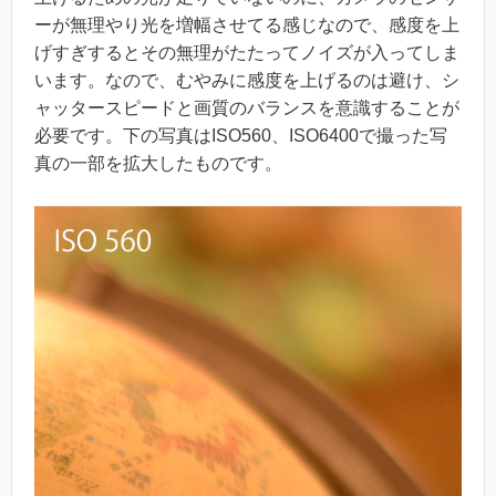
ーが無理やり光を増幅させてる感じなので、感度を上
げすぎするとその無理がたたってノイズが入ってしま
います。なので、むやみに感度を上げるのは避け、シ
ャッタースピードと画質のバランスを意識することが
必要です。下の写真はISO560、ISO6400で撮った写
真の一部を拡大したものです。