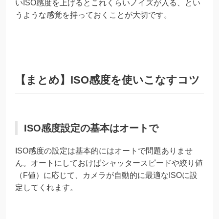
いISO感度を上げるとこれくらいノイズが入る、とい
うような感覚を持っておくことが大切です。
【まとめ】ISO感度を使いこなすコツ
ISO感度設定の基本はオートで
ISO感度の設定は基本的にはオートで問題ありませ
ん。オートにしておけばシャッタースピードや絞り値
（F値）に応じて、カメラが自動的に最適なISOに設
定してくれます。