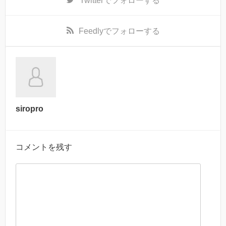
Twitter
でフォローする
Feedly
でフォローする
siropro
コメントを残す